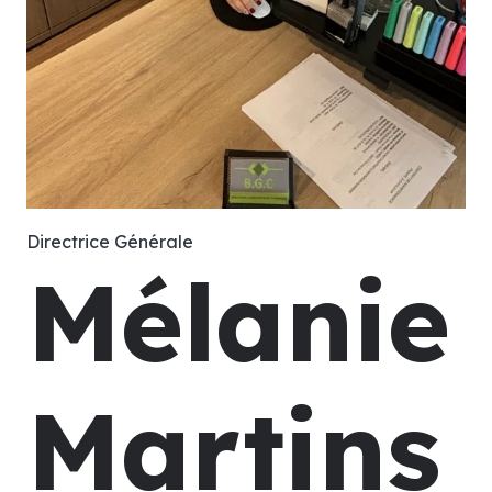
Directrice Générale
Mélanie
Martins