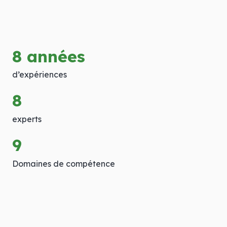
8
années
d’expériences
8
experts
9
Domaines de compétence