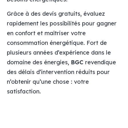
Grâce à des devis gratuits, évaluez
rapidement les possibilités pour gagner
en confort et maîtriser votre
consommation énergétique. Fort de
plusieurs années d’expérience dans le
domaine des énergies,
BGC
revendique
des délais d’intervention réduits pour
n’obtenir qu’une chose : votre
satisfaction.