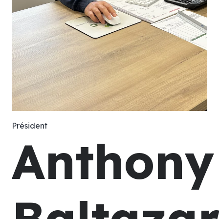
Président
Anthony
Baltaza