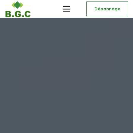
Dépannage