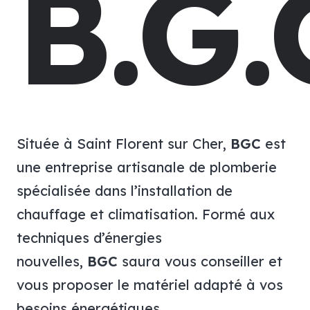
B.G.
Située à Saint Florent sur Cher,
BGC
est
une entreprise artisanale de plomberie
spécialisée dans l’installation de
chauffage et climatisation. Formé aux
techniques d’énergies
nouvelles,
BGC
saura vous conseiller et
vous proposer le matériel adapté à vos
besoins énergétiques.