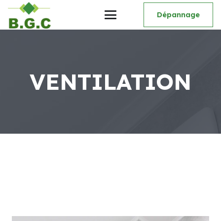
Dépannage
VENTILATION