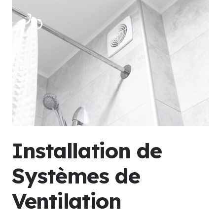
Installation de
Systèmes de
Ventilation