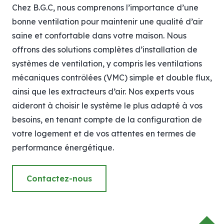
Chez B.G.C, nous comprenons l’importance d’une
bonne ventilation pour maintenir une qualité d’air
saine et confortable dans votre maison. Nous
offrons des solutions complètes d’installation de
systèmes de ventilation, y compris les ventilations
mécaniques contrôlées (VMC) simple et double flux,
ainsi que les extracteurs d’air. Nos experts vous
aideront à choisir le système le plus adapté à vos
besoins, en tenant compte de la configuration de
votre logement et de vos attentes en termes de
performance énergétique.
Contactez-nous