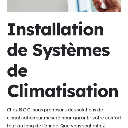
Installation
de Systèmes
de
Climatisation
Chez B.G.C, nous proposons des solutions de
climatisation sur mesure pour garantir votre confort
tout au long de l’année. Que vous souhaitiez