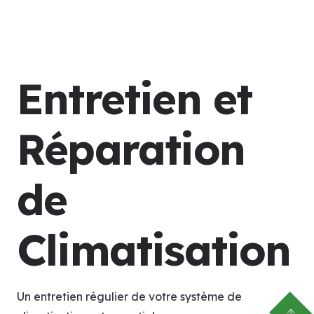
Entretien et
Réparation
de
Climatisation
Un entretien régulier de votre système de