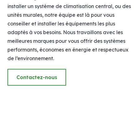
installer un système de climatisation central, ou des
unités murales, notre équipe est là pour vous
conseiller et installer les équipements les plus
adaptés à vos besoins. Nous travaillons avec les
meilleures marques pour vous offrir des systèmes
performants, économes en énergie et respectueux
de l’environnement.
Contactez-nous